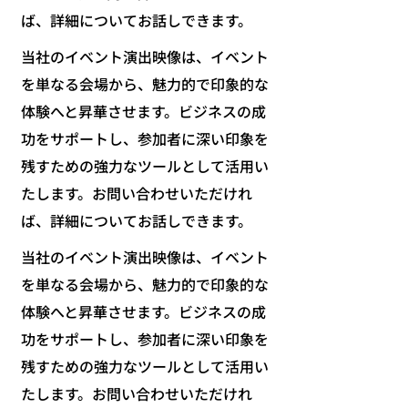
ば、詳細についてお話しできます。
当社のイベント演出映像は、イベント
を単なる会場から、魅力的で印象的な
体験へと昇華させます。ビジネスの成
功をサポートし、参加者に深い印象を
残すための強力なツールとして活用い
たします。お問い合わせいただけれ
ば、詳細についてお話しできます。
当社のイベント演出映像は、イベント
を単なる会場から、魅力的で印象的な
体験へと昇華させます。ビジネスの成
功をサポートし、参加者に深い印象を
残すための強力なツールとして活用い
たします。お問い合わせいただけれ