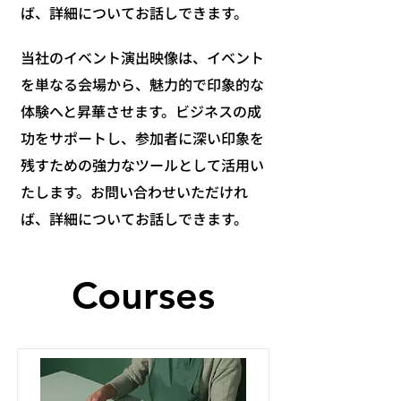
ば、詳細についてお話しできます。
当社のイベント演出映像は、イベント
を単なる会場から、魅力的で印象的な
体験へと昇華させます。ビジネスの成
功をサポートし、参加者に深い印象を
残すための強力なツールとして活用い
たします。お問い合わせいただけれ
ば、詳細についてお話しできます。
Courses