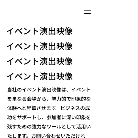
​イベント演出映像
​イベント演出映像
​イベント演出映像
​イベント演出映像
当社のイベント演出映像は、イベント
を単なる会場から、魅力的で印象的な
体験へと昇華させます。ビジネスの成
功をサポートし、参加者に深い印象を
残すための強力なツールとして活用い
たします。お問い合わせいただけれ